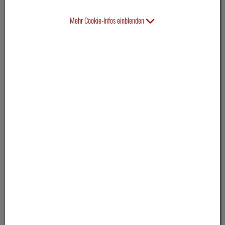
Mehr Cookie-Infos einblenden